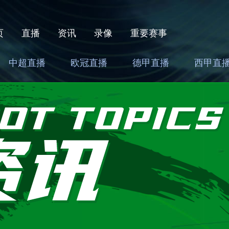
页
直播
资讯
录像
重要赛事
中超直播
欧冠直播
德甲直播
西甲直