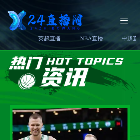
英超直播
NBA直播
中超直