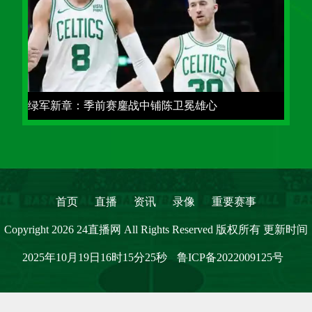
绿军新章：季前赛鏖战中铺陈卫冕雄心
首页
直播
资讯
录像
重要赛事
Copyright 2026 24直播网 All Rights Reserved 版权所有 更新时间
2025年10月19日16时15分25秒
鲁ICP备2022009125号