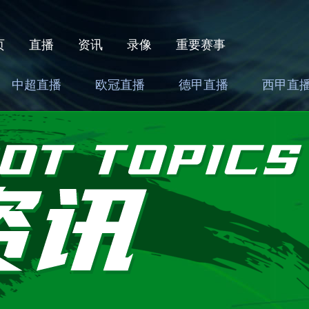
页
直播
资讯
录像
重要赛事
中超直播
欧冠直播
德甲直播
西甲直