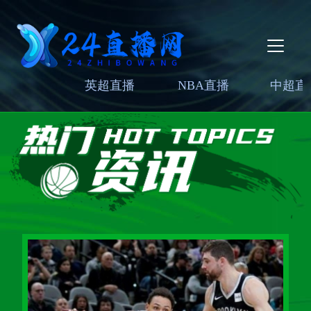
英超直播
NBA直播
中超直