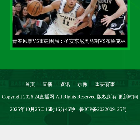
青春风暴VS重建困局：圣安东尼奥马刺VS布鲁克林
篮网2025赛季首战前瞻
首页
直播
资讯
录像
重要赛事
Copyright 2026 24直播网 All Rights Reserved 版权所有 更新时间
2025年10月25日16时16分46秒
鲁ICP备2022009125号